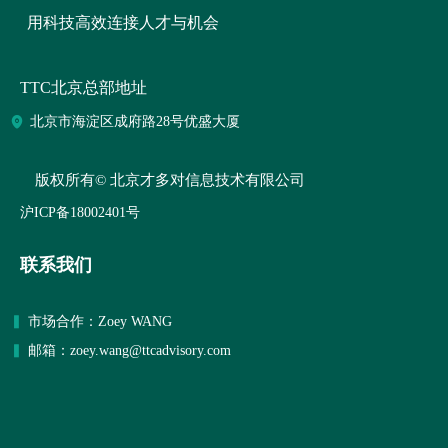
用科技高效连接人才与机会
TTC北京总部地址
北京市海淀区成府路28号优盛大厦
版权所有©
北京才多对信息技术有限公司
沪ICP备18002401号
联系我们
▍
市场合作：
Zoey WANG
▍
邮箱：zoey.wang@ttcadvisory.com