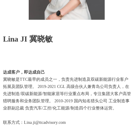
Lina JI 冀晓敏
达成客户，即达成自己
冀晓敏是TTC最早的成员之一，负责先进制造及双碳新能源行业客户
拓展及团队管理。 2019-2021 CGL 高级合伙人兼青岛公司负责人，在
先进制造/双碳新能源/智能家居等行业重点布局，专注集团大客户高管
猎聘服务和业务团队管理。 2010-2019 国内知名猎头公司 工业制造事
业群副总裁 负责汽车/工控/化工能源/制造四个行业整体运营。
联系方式：Lina.ji@ttcadvisory.com