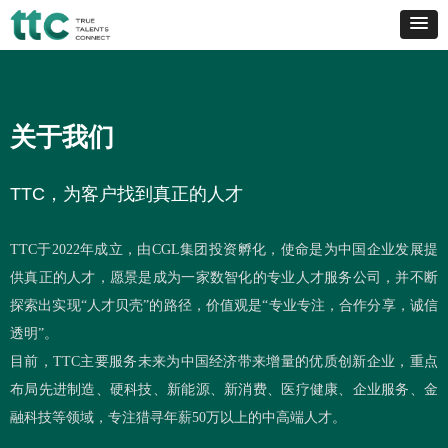
关于我们
TTC
，为客户找到真正的人才
TTC于2022年成立，由CGL集团投资孵化，使命是为中国企业发展提
供真正的人才，愿景是成为一家数智化的专业人才服务公司，并不断
探索出实现“人才贝壳”的路径，价值观是“专业专注，合作分享，诚信
透明”。
目前，TTC主要服务未来为中国经济带来增量的优质创新企业，重点
布局先进制造、硬科技、新能源、新消费、医疗健康、企业服务、金
融科技等领域，专注猎寻年薪50万以上的中高端人才。