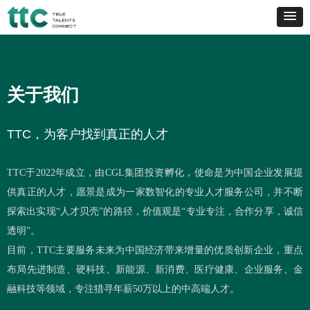
关于我们
TTC
，为客户找到真正的人才
TTC于2022年成立，由CGL集团投资孵化，使命是为中国企业发展提
供真正的人才，愿景是成为一家数智化的专业人才服务公司，并不断
探索出实现“人才贝壳”的路径，价值观是“专业专注，合作分享，诚信
透明”。
目前，TTC主要服务未来为中国经济带来增量的优质创新企业，重点
布局先进制造、硬科技、新能源、新消费、医疗健康、企业服务、金
融科技等领域，专注猎寻年薪50万以上的中高端人才。