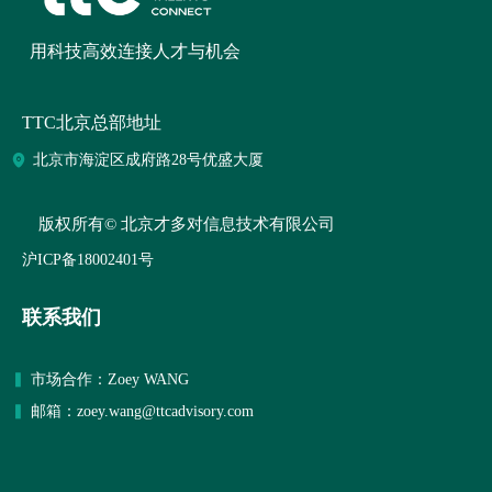
用科技高效连接人才与机会
TTC北京总部地址
北京市海淀区成府路28号优盛大厦
版权所有©
北京才多对信息技术有限公司
沪ICP备18002401号
联系我们
▍
市场合作：
Zoey WANG
▍
邮箱：zoey.wang@ttcadvisory.com