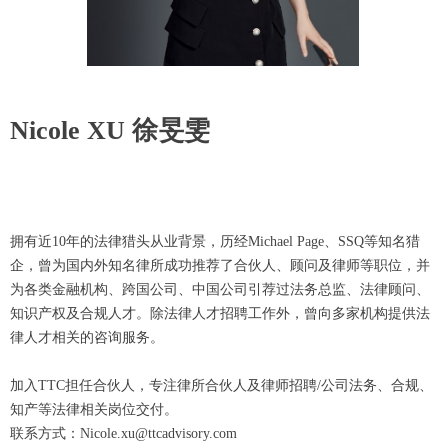
Nicole XU 徐旻雯
拥有近10年的法律猎头从业背景，历经Michael Page、SSQ等知名猎
企，曾为国内外知名律所成功推荐了合伙人、顾问及律师等职位，并
为各类金融机构、跨国公司、中国公司引荐过法务总监、法律顾问、
知识产权及合规人才。除法律人才招聘工作外，曾向多家机构提供法
律人才相关的咨询服务。
加入TTC担任合伙人，专注律所合伙人及律师招聘/公司法务、合规、
知产等法律相关岗位交付。
联系方式：Nicole.xu@ttcadvisory.com