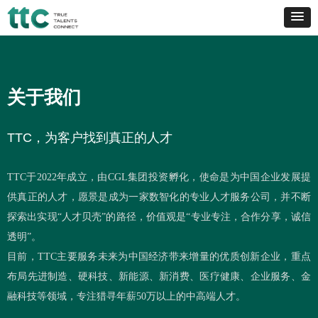
关于我们
TTC
，为客户找到真正的人才
TTC于2022年成立，由CGL集团投资孵化，使命是为中国企业发展提
供真正的人才，愿景是成为一家数智化的专业人才服务公司，并不断
探索出实现“人才贝壳”的路径，价值观是“专业专注，合作分享，诚信
透明”。
目前，TTC主要服务未来为中国经济带来增量的优质创新企业，重点
布局先进制造、硬科技、新能源、新消费、医疗健康、企业服务、金
融科技等领域，专注猎寻年薪50万以上的中高端人才。