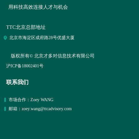
用科技高效连接人才与机会
TTC北京总部地址
北京市海淀区成府路28号优盛大厦
版权所有©
北京才多对信息技术有限公司
沪ICP备18002401号
联系我们
▍
市场合作：
Zoey WANG
▍
邮箱：zoey.wang@ttcadvisory.com