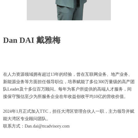
Dan DAI 戴雅梅
在人力资源领域拥有超过13年的经验，曾在互联网业务、地产业务、
新能源业务等方面担任领导职位，培养赋能了多位300万量级的高产团
队Leader及十多位百万顾问。每年为客户所提供的高端人才服务，间
接保守预估至少为所服务企业在年收益创收平均10亿的营收价值。
2024年1月正式加入TTC，担任大湾区管理合伙人一职，主力领导并赋
能大湾区专业顾问团队。
联系方式：Dan.dai@ttcadvisory.com